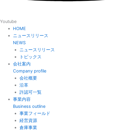
Youtube
HOME
ニュースリリース
NEWS
ニュースリリース
トピックス
会社案内
Company profile
会社概要
沿革
許認可一覧
事業内容
Business outline
事業フィールド
経営資源
倉庫事業