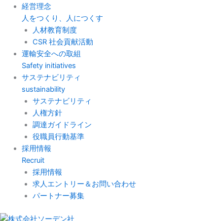
経営理念
人をつくり、人につくす
人材教育制度
CSR 社会貢献活動
運輸安全への取組
Safety initiatives
サステナビリティ
sustainability
サステナビリティ
人権方針
調達ガイドライン
役職員行動基準
採用情報
Recruit
採用情報
求人エントリー＆お問い合わせ
パートナー募集