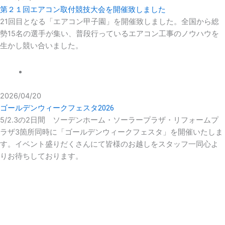
第２１回エアコン取付競技大会を開催致しました
21回目となる「エアコン甲子園」を開催致しました。全国から総
勢15名の選手が集い、普段行っているエアコン工事のノウハウを
生かし競い合いました。
NEWS
2026/04/20
ゴールデンウィークフェスタ2026
5/2.3の2日間 ソーデンホーム・ソーラープラザ・リフォームプ
ラザ3箇所同時に「ゴールデンウィークフェスタ」を開催いたしま
す。イベント盛りだくさんにて皆様のお越しをスタッフ一同心よ
りお待ちしております。