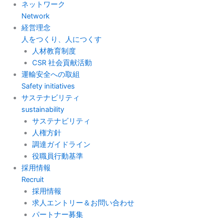
ネットワーク
Network
経営理念
人をつくり、人につくす
人材教育制度
CSR 社会貢献活動
運輸安全への取組
Safety initiatives
サステナビリティ
sustainability
サステナビリティ
人権方針
調達ガイドライン
役職員行動基準
採用情報
Recruit
採用情報
求人エントリー＆お問い合わせ
パートナー募集