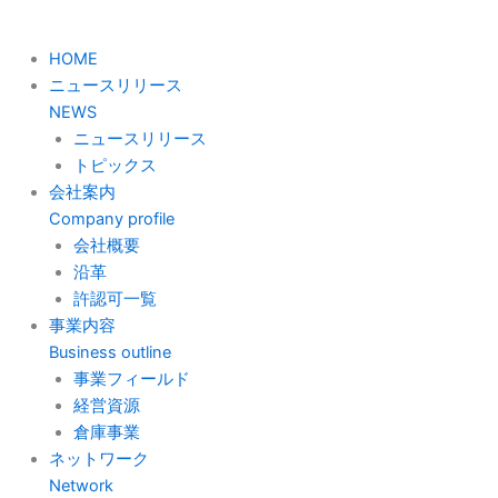
HOME
ニュースリリース
NEWS
ニュースリリース
トピックス
会社案内
Company profile
会社概要
沿革
許認可一覧
事業内容
Business outline
事業フィールド
経営資源
倉庫事業
ネットワーク
Network