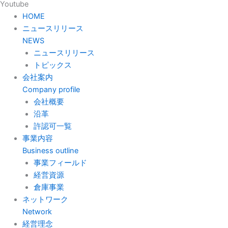
Youtube
HOME
ニュースリリース
NEWS
ニュースリリース
トピックス
会社案内
Company profile
会社概要
沿革
許認可一覧
事業内容
Business outline
事業フィールド
経営資源
倉庫事業
ネットワーク
Network
経営理念