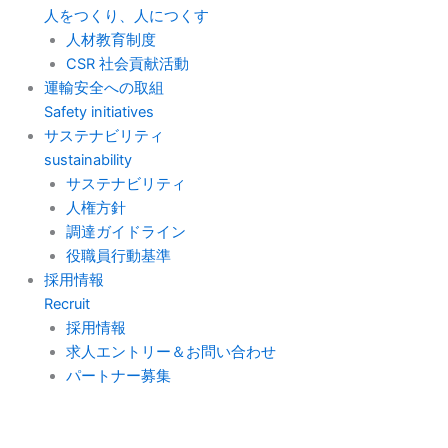
人をつくり、人につくす
人材教育制度
CSR 社会貢献活動
運輸安全への取組
Safety initiatives
サステナビリティ
sustainability
サステナビリティ
人権方針
調達ガイドライン
役職員行動基準
採用情報
Recruit
採用情報
求人エントリー＆お問い合わせ
パートナー募集