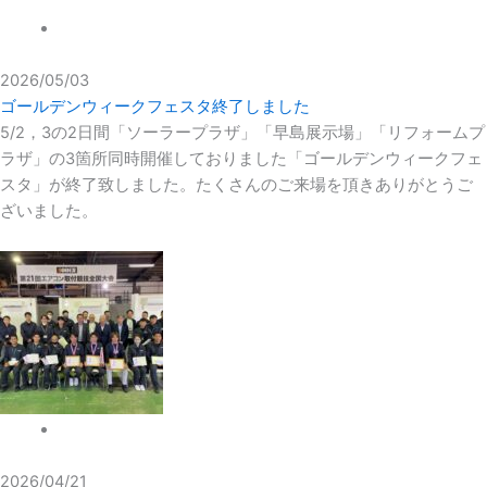
NEWS
2026/05/03
ゴールデンウィークフェスタ終了しました
5/2，3の2日間「ソーラープラザ」「早島展示場」「リフォームプ
ラザ」の3箇所同時開催しておりました「ゴールデンウィークフェ
スタ」が終了致しました。たくさんのご来場を頂きありがとうご
ざいました。
NEWS
2026/04/21