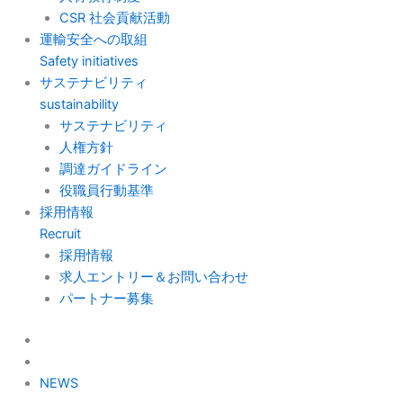
CSR 社会貢献活動
運輸安全への取組
Safety initiatives
サステナビリティ
sustainability
サステナビリティ
人権方針
調達ガイドライン
役職員行動基準
採用情報
Recruit
採用情報
求人エントリー＆お問い合わせ
パートナー募集
NEWS