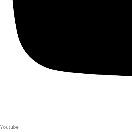
Youtube