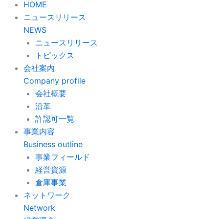
HOME
ニュースリリース
NEWS
ニュースリリース
トピックス
会社案内
Company profile
会社概要
沿革
許認可一覧
事業内容
Business outline
事業フィールド
経営資源
倉庫事業
ネットワーク
Network