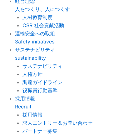
経営理念
人をつくり、人につくす
人材教育制度
CSR 社会貢献活動
運輸安全への取組
Safety initiatives
サステナビリティ
sustainability
サステナビリティ
人権方針
調達ガイドライン
役職員行動基準
採用情報
Recruit
採用情報
求人エントリー＆お問い合わせ
パートナー募集